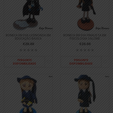
BONECA EM EVA LICENCIADA EM
BONECA EM EVA FINALISTA EM
EDUCAÇÃO BASICA
PSICOLOGIA SALOMÉ
€20.00
€20.00
PERGUNTE
PERGUNTE
DISPONIBILIDADE
DISPONIBILIDADE