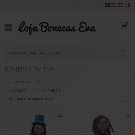
COMPRAR POR CATEGORIA
BONECAS EM EVA
VISTA ESTILO:
50
100
TODOS
VISUALIZAR:
ORDENAR POR MAIS NOVOS