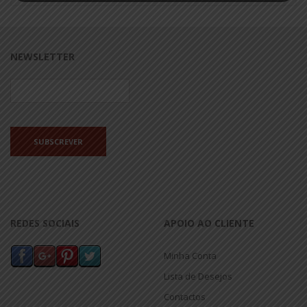
NEWSLETTER
REDES SOCIAIS
APOIO AO CLIENTE
Minha Conta
Lista de Desejos
Contactos