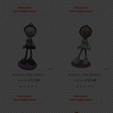
PERGUNTE
PERGUNTE
DISPONIBILIDADE
DISPONIBILIDADE
BONECA CISNE NEGRO
BONECA CISNE BRANCO
€17.00
€17.00
€20.00
€20.00
PERGUNTE
PERGUNTE
DISPONIBILIDADE
DISPONIBILIDADE