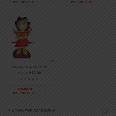
DISPONIBILIDADE
DISPONIBILIDADE
BONECA FADA DO FOGO
€17.00
€20.00
PERGUNTE
DISPONIBILIDADE
FILTRAR POR CATEGORIA