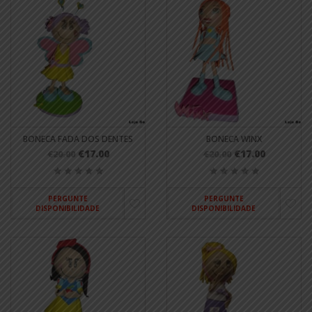
BONECA FADA DOS DENTES
BONECA WINX
€17.00
€17.00
€20.00
€20.00
PERGUNTE
PERGUNTE
DISPONIBILIDADE
DISPONIBILIDADE