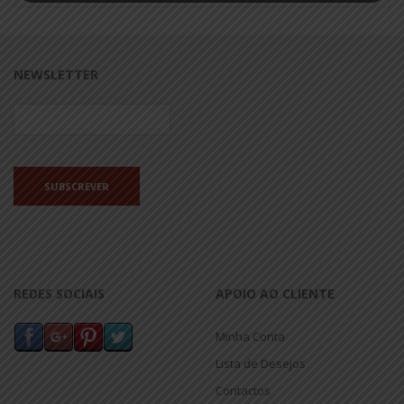
NEWSLETTER
REDES SOCIAIS
APOIO AO CLIENTE
Minha Conta
Lista de Desejos
Contactos