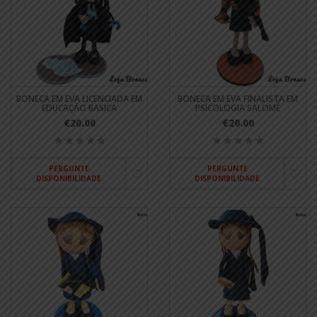
BONECA EM EVA LICENCIADA EM
BONECA EM EVA FINALISTA EM
EDUCAÇÃO BASICA
PSICOLOGIA SALOMÉ
€20.00
€20.00
PERGUNTE
PERGUNTE
DISPONIBILIDADE
DISPONIBILIDADE