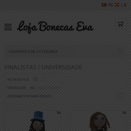
COMPRAR POR CATEGORIA
FINALISTAS / UNIVERSIDADE
VISTA ESTILO:
50
100
TODOS
VISUALIZAR:
ORDENAR POR MAIS NOVOS