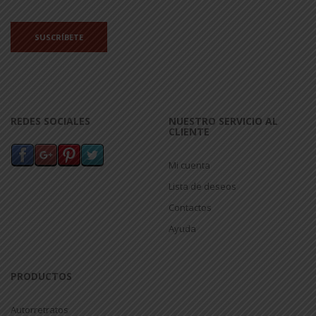
REDES SOCIALES
NUESTRO SERVICIO AL
CLIENTE
Mi cuenta
Lista de deseos
Contactos
Ayuda
PRODUCTOS
Autorretratos