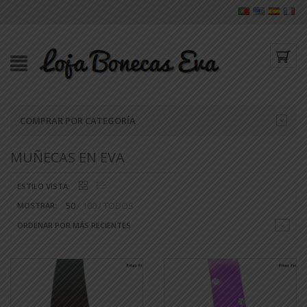
COMPRAR POR CATEGORÍA
MUÑECAS EN EVA
ESTILO VISTA:
50
100
TODOS
MOSTRAR:
ORDENAR POR MÁS RECIENTES