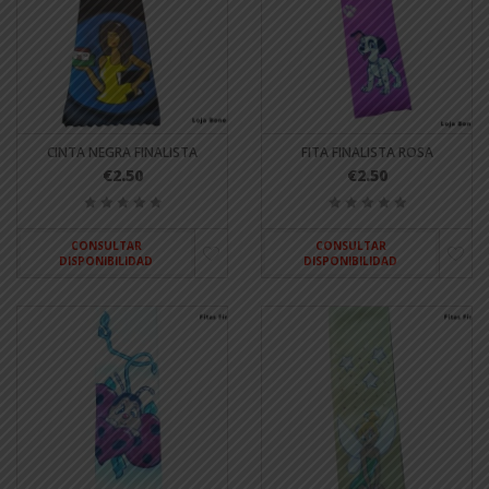
CINTA NEGRA FINALISTA
FITA FINALISTA ROSA
€2.50
€2.50
CONSULTAR
CONSULTAR
DISPONIBILIDAD
DISPONIBILIDAD