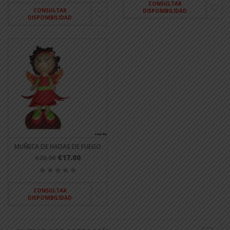
CONSULTAR
CONSULTAR
DISPONIBILIDAD
DISPONIBILIDAD
MUÑECA DE HADAS DE FUEGO
€17.00
€20.00
CONSULTAR
DISPONIBILIDAD