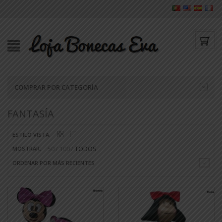
COMPRAR POR CATEGORÍA
FANTASÍA
ESTILO VISTA:
50
100
TODOS
MOSTRAR:
ORDENAR POR MÁS RECIENTES