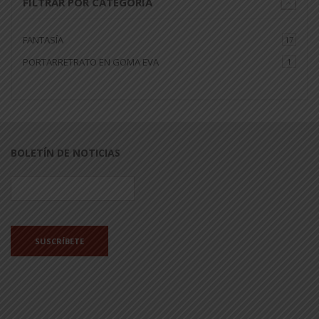
FILTRAR POR CATEGORÍA
FANTASÍA
17
PORTARRETRATO EN GOMA EVA
1
BOLETÍN DE NOTICIAS