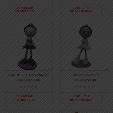
CONSULTAR
CONSULTAR
DISPONIBILIDAD
DISPONIBILIDAD
CISNE NEGRO DE LA MUÑECA
BEBÉ CISNE BLANCO
€17.00
€17.00
€20.00
€20.00
CONSULTAR
CONSULTAR
DISPONIBILIDAD
DISPONIBILIDAD