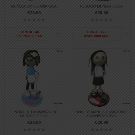
MUÑECA EMPRESARIA GUJA
NEGOCIO MUÑECA SILVIA
€20.00
€20.00
CONSULTAR
CONSULTAR
DISPONIBILIDAD
DISPONIBILIDAD
SEÑORA DE LA LIMPIEZA DE
DOLL DE MANUELA ASISTENTE
MUÑECA CECILIA
ADMINISTRATIVO
€20.00
€20.00