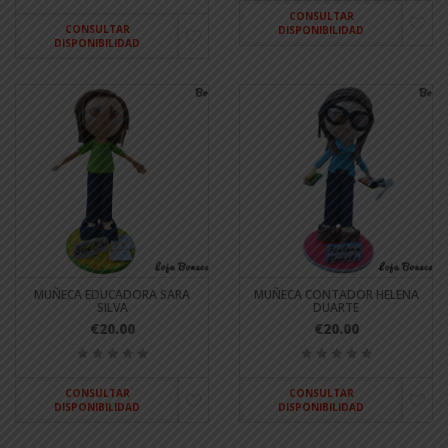
CONSULTAR
CONSULTAR
DISPONIBILIDAD
DISPONIBILIDAD
MUÑECA EDUCADORA SARA
MUÑECA CONTADOR HELENA
SILVA
DUARTE
€20.00
€20.00
CONSULTAR
CONSULTAR
DISPONIBILIDAD
DISPONIBILIDAD