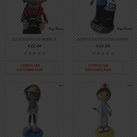
FOTÓGRAFO DE MUÑECA
AGENTE DE COUNTER DUMMY
€22.00
€20.00
CONSULTAR
CONSULTAR
DISPONIBILIDAD
DISPONIBILIDAD