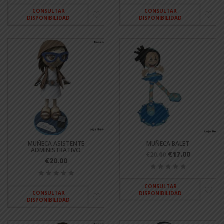
CONSULTAR
CONSULTAR
DISPONIBILIDAD
DISPONIBILIDAD
MUÑECA ASISTENTE
MUÑECA BALET
ADMINISTRATIVO
€17.00
€20.00
€20.00
CONSULTAR
CONSULTAR
DISPONIBILIDAD
DISPONIBILIDAD