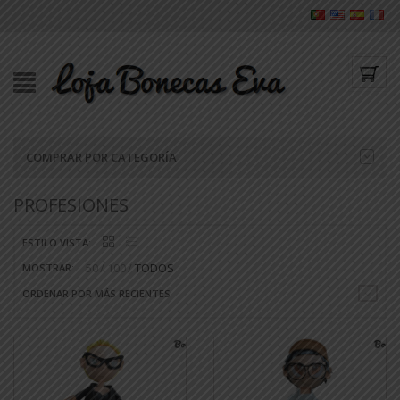
COMPRAR POR CATEGORÍA
PROFESIONES
ESTILO VISTA:
50
100
TODOS
MOSTRAR:
ORDENAR POR MÁS RECIENTES