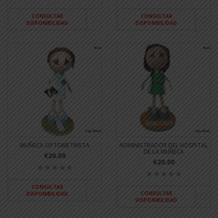
CONSULTAR
CONSULTAR
DISPONIBILIDAD
DISPONIBILIDAD
MUÑECA OPTOMETRISTA
ADMINISTRADOR DEL HOSPITAL
DE LA MUÑECA
€20.00
€20.00
CONSULTAR
CONSULTAR
DISPONIBILIDAD
DISPONIBILIDAD