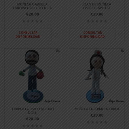
MUÑECA GABRIELA
JOAN DE MUÑECA
LABORATORIO TÉCNICA
FISIOTERAPEUTA
€20.00
€20.00
CONSULTAR
CONSULTAR
DISPONIBILIDAD
DISPONIBILIDAD
TERAPEUTA FÍSICO MICHAEL
MUÑECA ENFERMERA CARLA
DOLL
€20.00
€20.00