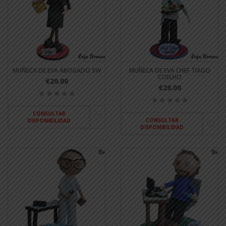
MUÑECA DE EVA ABOGADO SW
MUÑECA DE EVA CHEF TIAGO
COELHO
€20.00
€20.00
CONSULTAR
CONSULTAR
DISPONIBILIDAD
DISPONIBILIDAD