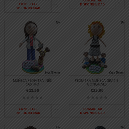
CONSULTAR
CONSULTAR
DISPONIBILIDAD
DISPONIBILIDAD
MUÑECA PEDIATRA INÉS
PEDIATRA MUÑECA GRATIS
CASTRO
GONÇALVES
€22.50
€25.00
CONSULTAR
CONSULTAR
DISPONIBILIDAD
DISPONIBILIDAD