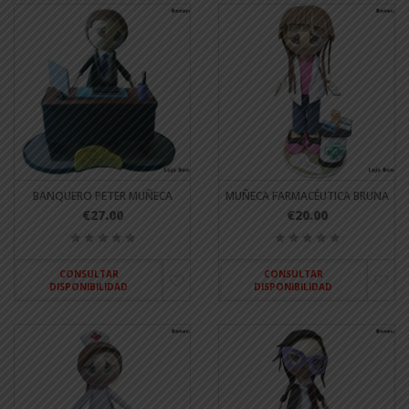
BANQUERO PETER MUÑECA
MUÑECA FARMACÉUTICA BRUNA
€27.00
€20.00
CONSULTAR
CONSULTAR
DISPONIBILIDAD
DISPONIBILIDAD