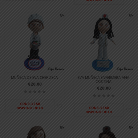
MUÑECA DE EVA CHEF ZECA
EVA MUÑECA ENFERMERA ANA
CRISTINA
€20.00
€20.00
CONSULTAR
CONSULTAR
DISPONIBILIDAD
DISPONIBILIDAD