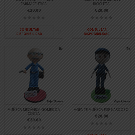
FARMACÉUTICA
BICICLETA
€20.00
€20.00
CONSULTAR
CONSULTAR
DISPONIBILIDAD
DISPONIBILIDAD
MUÑECA MECÁNICA GOMES DA
AGENTE MUÑECA PSP KARDOSO
COSTA
€20.00
€20.00