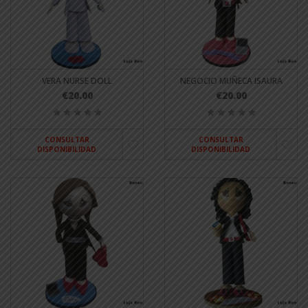
VERA NURSE DOLL
NEGOCIO MUÑECA ISAURA
€20.00
€20.00
CONSULTAR
CONSULTAR
DISPONIBILIDAD
DISPONIBILIDAD