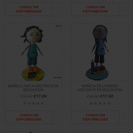
CONSULTAR
CONSULTAR
DISPONIBILIDAD
DISPONIBILIDAD
MUÑECA ANITA ASISTENTE DE
MUÑECA DE LOURDES
EDUCACIÓN
ASISTENTE DE EDUCACIÓN
€17.00
€17.00
€20.00
€20.00
CONSULTAR
CONSULTAR
DISPONIBILIDAD
DISPONIBILIDAD