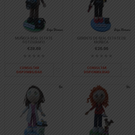
MUÑECA REAL ESTATE
GERENTE DE REAL ESTATE DE
FOTÓGRAFO
MUÑECA
€20.00
€20.00
CONSULTAR
CONSULTAR
DISPONIBILIDAD
DISPONIBILIDAD