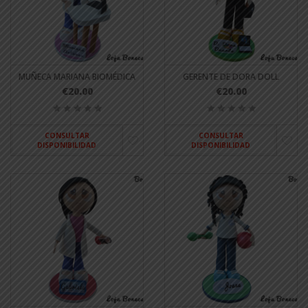
MUÑECA MARIANA BIOMÉDICA
GERENTE DE DORA DOLL
€20.00
€20.00
CONSULTAR
CONSULTAR
DISPONIBILIDAD
DISPONIBILIDAD