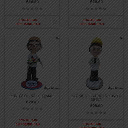
€34.00
€20.00
CONSULTAR
CONSULTAR
DISPONIBILIDAD
DISPONIBILIDAD
MUÑECA DE EVA CHEF JAMES
INGENIERO CIVIL DE LA MUÑECA
DE EVA
€20.00
€20.00
CONSULTAR
CONSULTAR
DISPONIBILIDAD
DISPONIBILIDAD