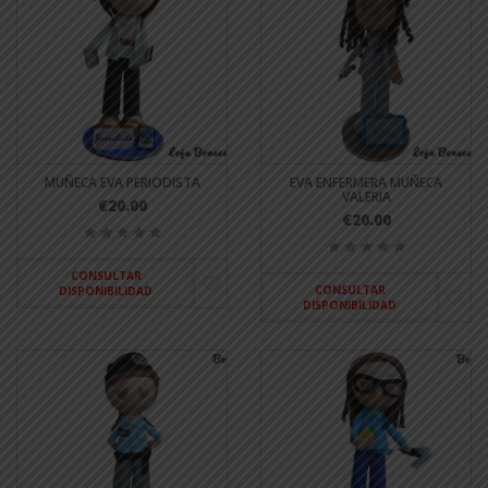
MUÑECA EVA PERIODISTA
EVA ENFERMERA MUÑECA
VALERIA
€20.00
€20.00
CONSULTAR
CONSULTAR
DISPONIBILIDAD
DISPONIBILIDAD