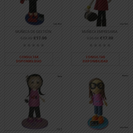
MUÑECA DE GESTIÓN
MUÑECA EMPRESARIA
€17.00
€17.00
€20.00
€20.00
CONSULTAR
CONSULTAR
DISPONIBILIDAD
DISPONIBILIDAD