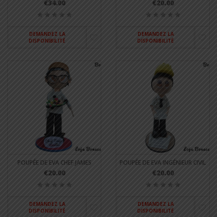
€34.00
€20.00
DEMANDEZ LA
DEMANDEZ LA
DISPONIBILITÉ
DISPONIBILITÉ
POUPÉE DE EVA CHEF JAMES
POUPÉE DE EVA INGÉNIEUR CIVIL
€20.00
€20.00
DEMANDEZ LA
DEMANDEZ LA
DISPONIBILITÉ
DISPONIBILITÉ