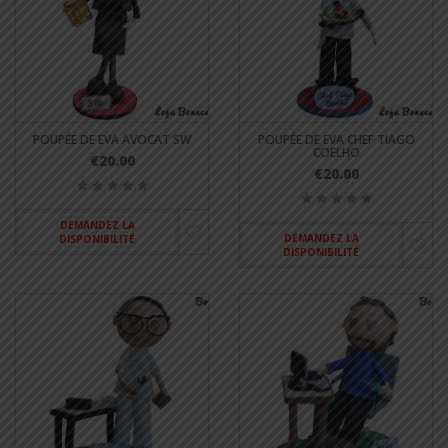
POUPÉE DE EVA AVOCAT SW
POUPÉE DE EVA CHEF TIAGO
COELHO
€20.00
€20.00
DEMANDEZ LA
DEMANDEZ LA
DISPONIBILITÉ
DISPONIBILITÉ