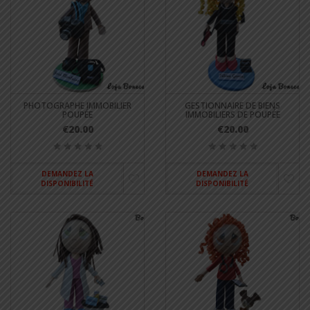
PHOTOGRAPHE IMMOBILIER
GESTIONNAIRE DE BIENS
POUPÉE
IMMOBILIERS DE POUPÉE
€20.00
€20.00
DEMANDEZ LA
DEMANDEZ LA
DISPONIBILITÉ
DISPONIBILITÉ