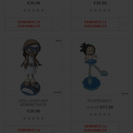
€20.00
€20.00
DEMANDEZ LA
DEMANDEZ LA
DISPONIBILITÉ
DISPONIBILITÉ
DOLL ASSISTANT
POUPÉE BALET
ADMINISTRATIF
€17.00
€20.00
€20.00
DEMANDEZ LA
DEMANDEZ LA
DISPONIBILITÉ