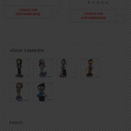
CONSULTAR
CONSULTAR
DISPONIBILIDAD
DISPONIBILIDAD
VÉASE TAMBIÉN
PAGOS