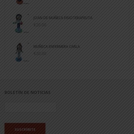
JOAN DE MUÑECA FISIOTERAPEUTA
€20.00
MUÑECA ENFERMERA CARLA
€20.00
BOLETÍN DE NOTICIAS