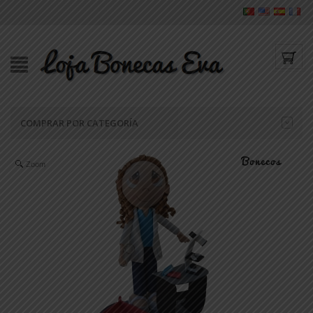
COMPRAR POR CATEGORÍA
Zoom