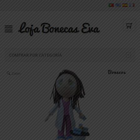
COMPRAR POR CATEGORÍA
Zoom