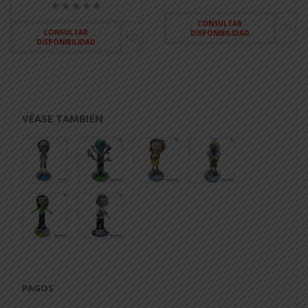
CONSULTAR
CONSULTAR
DISPONIBILIDAD
DISPONIBILIDAD
VÉASE TAMBIÉN
PAGOS