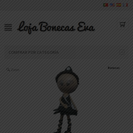
COMPRAR POR CATEGORÍA
Zoom