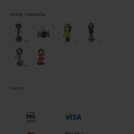
VÉASE TAMBIÉN
PAGOS