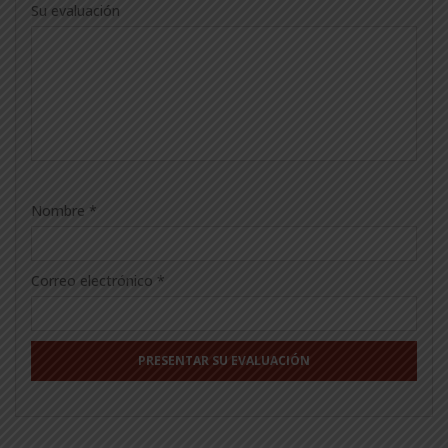
Su evaluación
Nombre
*
Correo electrónico
*