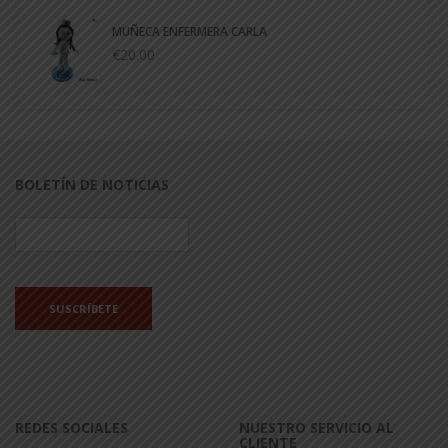
MUÑECA ENFERMERA CARLA
€20.00
BOLETÍN DE NOTICIAS
REDES SOCIALES
NUESTRO SERVICIO AL
CLIENTE