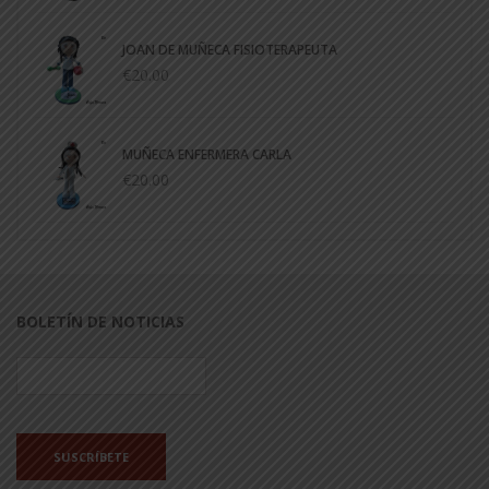
JOAN DE MUÑECA FISIOTERAPEUTA
€20.00
MUÑECA ENFERMERA CARLA
€20.00
BOLETÍN DE NOTICIAS