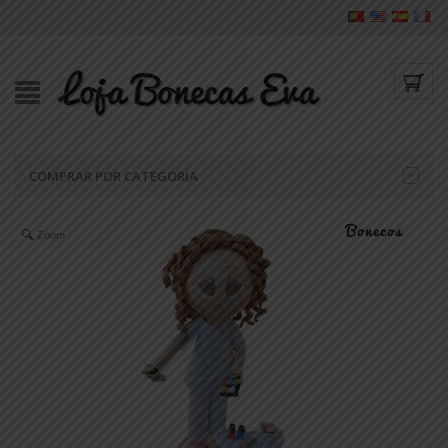
COMPRAR POR CATEGORÍA
Zoom