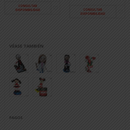
CONSULTAR
CONSULTAR
DISPONIBILIDAD
DISPONIBILIDAD
VÉASE TAMBIÉN
PAGOS