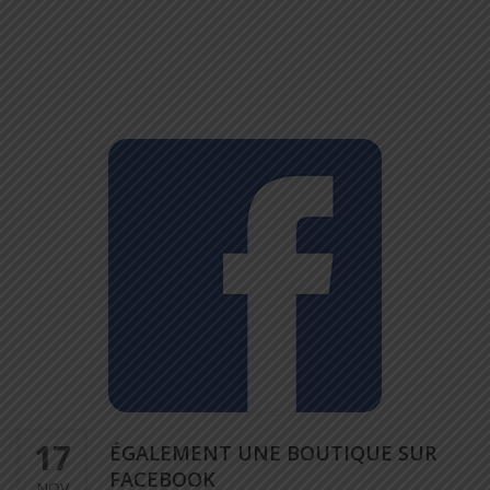
17
ÉGALEMENT UNE BOUTIQUE SUR
FACEBOOK
NOV