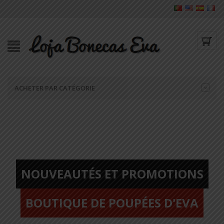
ACHETER PAR CATÉGORIE
NOUVEAUTÉS ET PROMOTIONS
BOUTIQUE DE POUPÉES D'EVA