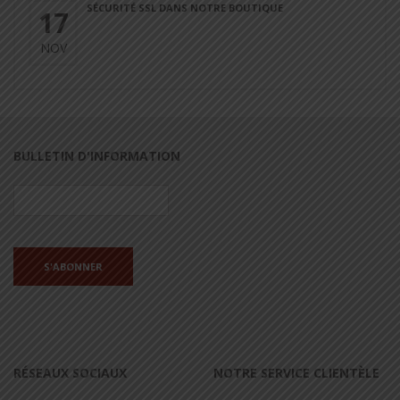
SÉCURITÉ SSL DANS NOTRE BOUTIQUE
17
NOV
BULLETIN D'INFORMATION
RÉSEAUX SOCIAUX
NOTRE SERVICE CLIENTÈLE