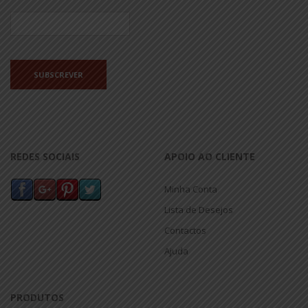
REDES SOCIAIS
APOIO AO CLIENTE
Minha Conta
Lista de Desejos
Contactos
Ajuda
PRODUTOS