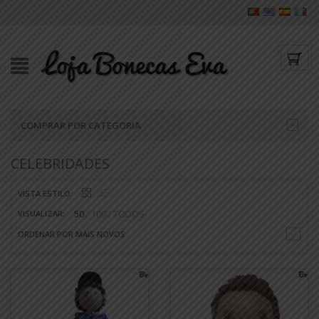
COMPRAR POR CATEGORIA
CELEBRIDADES
VISTA ESTILO:
50
100
TODOS
VISUALIZAR:
ORDENAR POR MAIS NOVOS