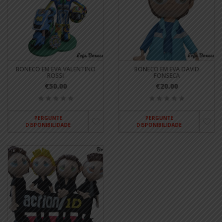
BONECO EM EVA VALENTINO
BONECO EM EVA DAVID
ROSSI
FONSECA
€50.00
€20.00
PERGUNTE
PERGUNTE
DISPONIBILIDADE
DISPONIBILIDADE