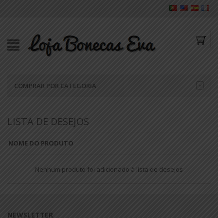
COMPRAR POR CATEGORIA
LISTA DE DESEJOS
NOME DO PRODUTO
Nenhum produto foi adicionado à lista de desejos
NEWSLETTER