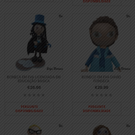
DISPONIBILIDADE
BONECA EM EVA LICENCIADA EM
BONECO EM EVA DAVID
EDUCAÇÃO BASICA
FONSECA
€20.00
€20.00
PERGUNTE
PERGUNTE
DISPONIBILIDADE
DISPONIBILIDADE