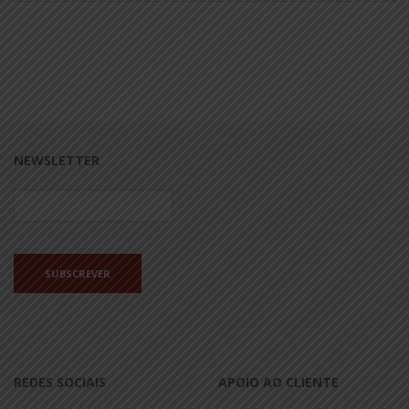
NEWSLETTER
REDES SOCIAIS
APOIO AO CLIENTE