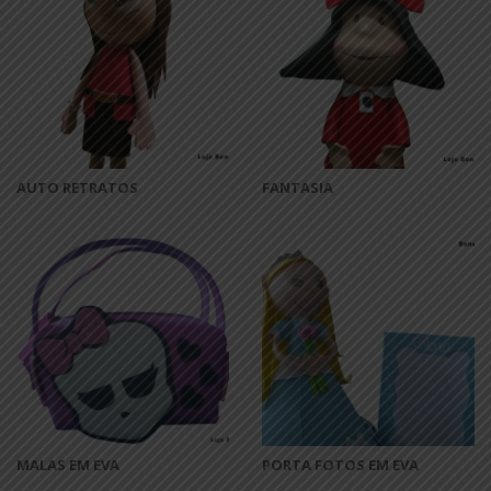
AUTO RETRATOS
FANTASIA
MALAS EM EVA
PORTA FOTOS EM EVA