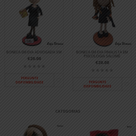
BONECA EM EVA ADVOGADA SW
BONECA EM EVA FINALISTA EM
PSICOLOGIA SALOMÉ
€20.00
€20.00
PERGUNTE
PERGUNTE
DISPONIBILIDADE
DISPONIBILIDADE
CATEGORIAS