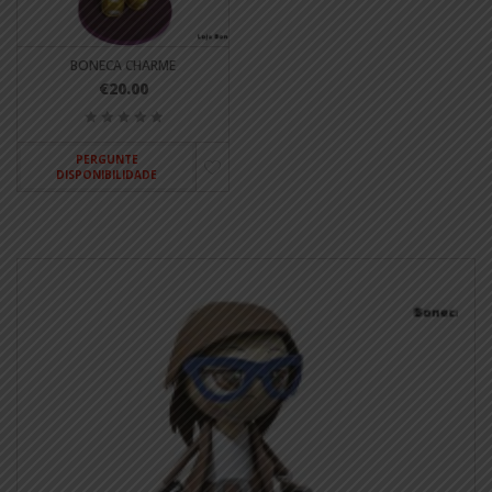
BONECA CHARME
€20.00
PERGUNTE
DISPONIBILIDADE