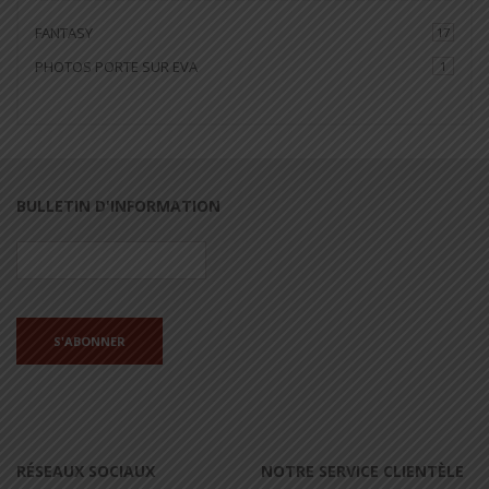
FANTASY
17
PHOTOS PORTE SUR EVA
1
BULLETIN D'INFORMATION
RÉSEAUX SOCIAUX
NOTRE SERVICE CLIENTÈLE