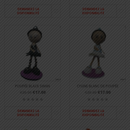
DEMANDEZ LA
DEMANDEZ LA
DISPONIBILITÉ
DISPONIBILITÉ
POUPÉE BLACK SWAN
CYGNE BLANC DE POUPÉE
€17.00
€17.00
€20.00
€20.00
DEMANDEZ LA
DEMANDEZ LA
DISPONIBILITÉ
DISPONIBILITÉ