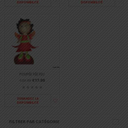
DISPONIBILITÉ
DISPONIBILITÉ
POUPÉE FÉE FEU
€17.00
€20.00
DEMANDEZ LA
DISPONIBILITÉ
FILTRER PAR CATÉGORIE