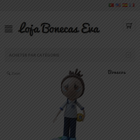
ACHETER PAR CATÉGORIE
Zoom