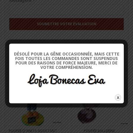
Messagerie
*
DÉSOLÉ POUR LA GÊNE OCCASIONNÉE, MAIS CETTE
PRODUITS CONNEXES
FOIS TOUTES LES COMMANDES SONT SUSPENDUS
POUR DES RAISONS DE FORCE MAJEURE, MERCI DE
VOTRE COMPRÉHENSION.
POUPÉE D'ANITA ASSISTANT
POUPÉE BALLERINE