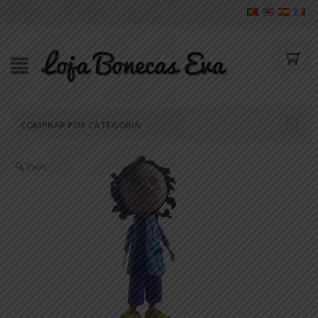
COMPRAR POR CATEGORIA
Zoom