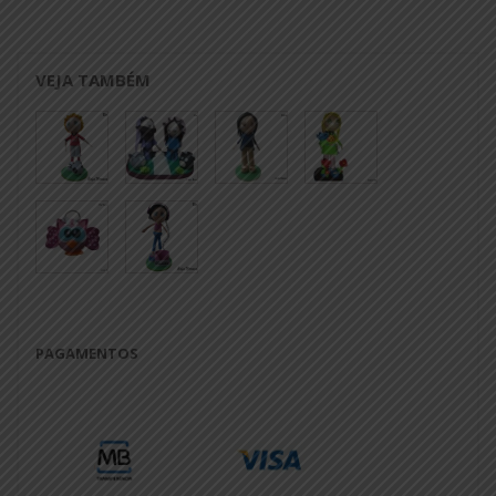
VEJA TAMBÉM
PAGAMENTOS