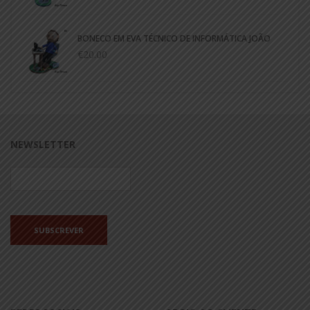
BONECO EM EVA TÉCNICO DE INFORMÁTICA JOÃO
€20.00
NEWSLETTER