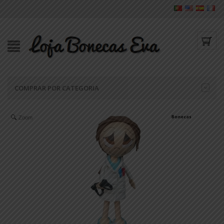
COMPRAR POR CATEGORIA
Zoom