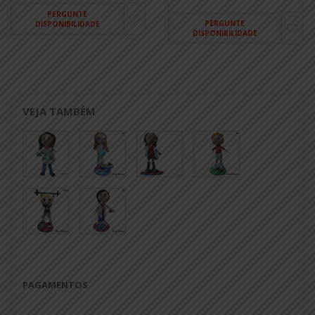
PERGUNTE
PERGUNTE
DISPONIBILIDADE
DISPONIBILIDADE
VEJA TAMBÉM
PAGAMENTOS