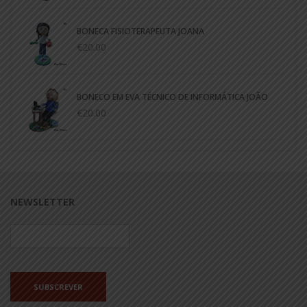
BONECA FISIOTERAPEUTA JOANA
€20.00
BONECO EM EVA TÉCNICO DE INFORMÁTICA JOÃO
€20.00
NEWSLETTER