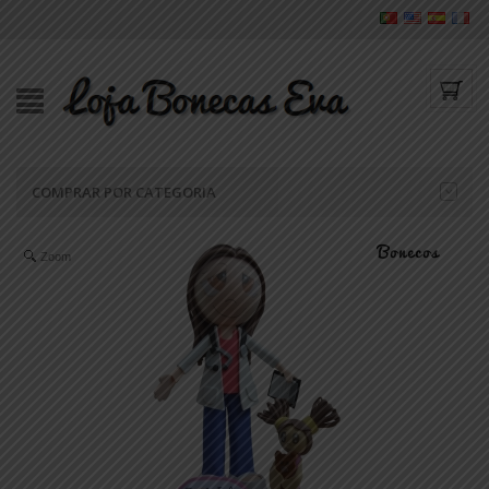
COMPRAR POR CATEGORIA
Zoom