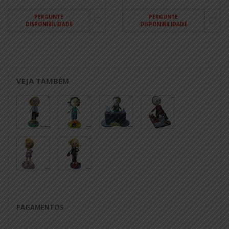
PERGUNTE
PERGUNTE
DISPONIBILIDADE
DISPONIBILIDADE
VEJA TAMBÉM
PAGAMENTOS