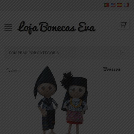
COMPRAR POR CATEGORIA
Zoom