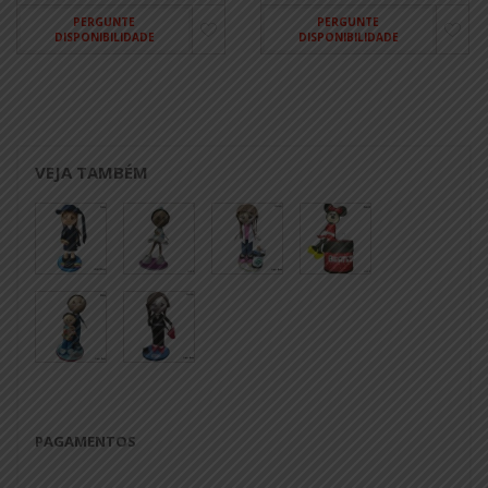
PERGUNTE
PERGUNTE
DISPONIBILIDADE
DISPONIBILIDADE
VEJA TAMBÉM
PAGAMENTOS