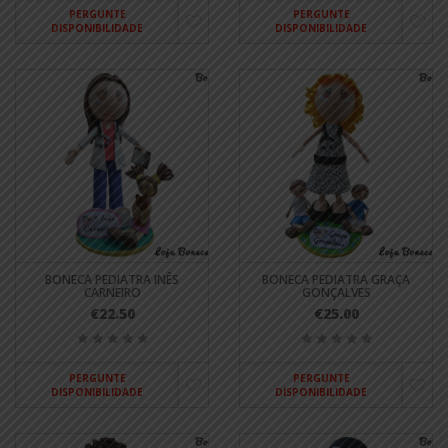
PERGUNTE
PERGUNTE
DISPONIBILIDADE
DISPONIBILIDADE
BONECA PEDIATRA INÊS
BONECA PEDIATRA GRAÇA
CARNEIRO
GONÇALVES
€22.50
€25.00
PERGUNTE
PERGUNTE
DISPONIBILIDADE
DISPONIBILIDADE