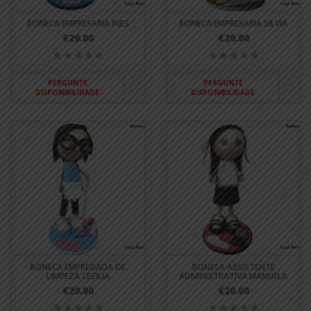
BONECA EMPRESARIA INES
BONECA EMPRESARIA SILVIA
€20.00
€20.00
PERGUNTE
PERGUNTE
DISPONIBILIDADE
DISPONIBILIDADE
BONECA EMPREGADA DE
BONECA ASSISTENTE
LIMPEZA CECILIA
ADMINISTRATIVA MANUELA
€20.00
€20.00