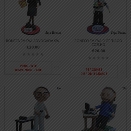
BONECA EM EVA ADVOGADA SW
BONECO EM EVA CHEF TIAGO
COELHO
€20.00
€20.00
PERGUNTE
PERGUNTE
DISPONIBILIDADE
DISPONIBILIDADE