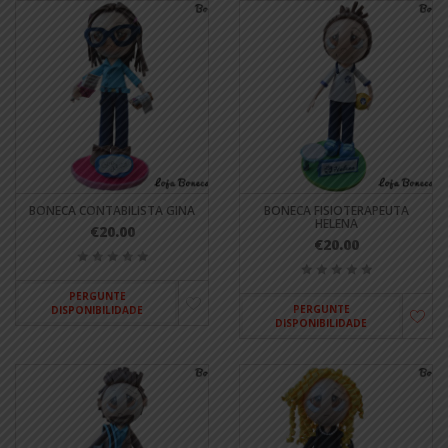
BONECA CONTABILISTA GINA
BONECA FISIOTERAPEUTA
HELENA
€20.00
€20.00
PERGUNTE
PERGUNTE
DISPONIBILIDADE
DISPONIBILIDADE