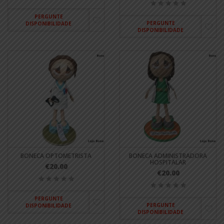
PERGUNTE
PERGUNTE
DISPONIBILIDADE
DISPONIBILIDADE
BONECA OPTOMETRISTA
BONECA ADMINISTRADORA
HOSPITALAR
€20.00
€20.00
PERGUNTE
PERGUNTE
DISPONIBILIDADE
DISPONIBILIDADE