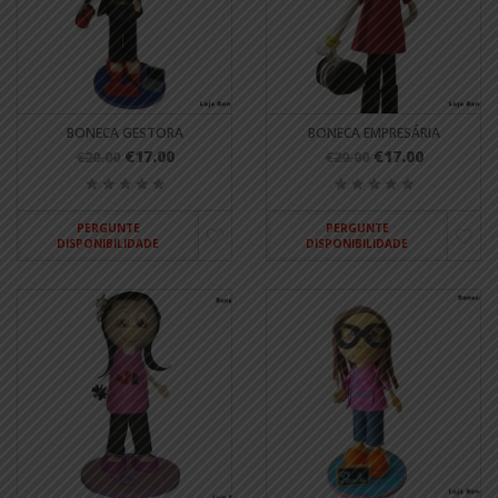
BONECA GESTORA
BONECA EMPRESÁRIA
€17.00
€17.00
€20.00
€20.00
PERGUNTE
PERGUNTE
DISPONIBILIDADE
DISPONIBILIDADE