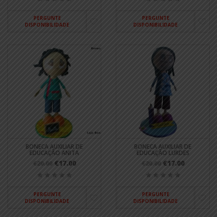
PERGUNTE
PERGUNTE
DISPONIBILIDADE
DISPONIBILIDADE
BONECA AUXILIAR DE
BONECA AUXILIAR DE
EDUCAÇÃO ANITA
EDUCAÇÃO LURDES
€17.00
€17.00
€20.00
€20.00
PERGUNTE
PERGUNTE
DISPONIBILIDADE
DISPONIBILIDADE