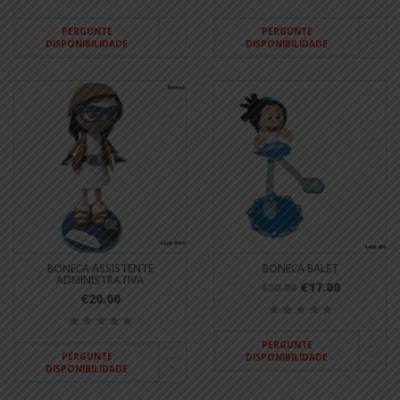
PERGUNTE
PERGUNTE
DISPONIBILIDADE
DISPONIBILIDADE
BONECA ASSISTENTE
BONECA BALET
ADMINISTRATIVA
€17.00
€20.00
€20.00
PERGUNTE
PERGUNTE
DISPONIBILIDADE
DISPONIBILIDADE