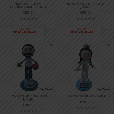
BONECA TÉCNICA
BONECA FISIOTERAPEUTA
LABORATORIAL GABRIELA
JOANA
€20.00
€20.00
PERGUNTE
PERGUNTE
DISPONIBILIDADE
DISPONIBILIDADE
BONECO FISIOTERAPEUTA
BONECA ENFERMEIRA CARLA
MIGUEL
€20.00
€20.00