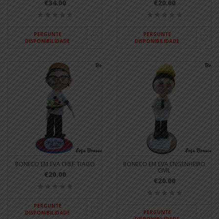
€34.00
€20.00
PERGUNTE
PERGUNTE
DISPONIBILIDADE
DISPONIBILIDADE
BONECO EM EVA CHEF TIAGO
BONECO EM EVA ENGENHEIRO
CIVIL
€20.00
€20.00
PERGUNTE
PERGUNTE
DISPONIBILIDADE
DISPONIBILIDADE