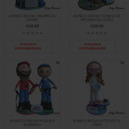
BONECO EM EVA TERAPEUTA
BONECO EM EVA TÉCNICO DE
XAVIER
INFORMÁTICA JOÃO
€20.00
€20.00
PERGUNTE
PERGUNTE
DISPONIBILIDADE
DISPONIBILIDADE
BONECOS EM EVA POLÍCIA E
BONECA EM EVA ESTETICISTA
BOMBEIRO
TÂNIA