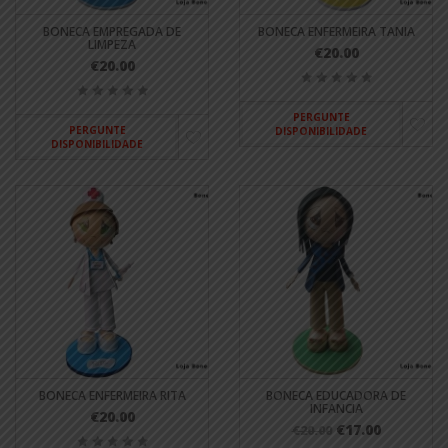
BONECA EMPREGADA DE
BONECA ENFERMEIRA TANIA
LIMPEZA
€20.00
€20.00
PERGUNTE
PERGUNTE
DISPONIBILIDADE
DISPONIBILIDADE
BONECA ENFERMEIRA RITA
BONECA EDUCADORA DE
INFANCIA
€20.00
€17.00
€20.00