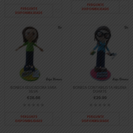
PERGUNTE
PERGUNTE
DISPONIBILIDADE
DISPONIBILIDADE
BONECA EDUCADORA SARA
BONECA CONTABILISTA HELENA
SILVA
DUARTE
€20.00
€20.00
PERGUNTE
PERGUNTE
DISPONIBILIDADE
DISPONIBILIDADE