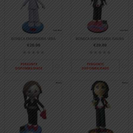
BONECA ENFERMEIRA VERA
BONECA EMPRESARIA ISAURA
€20.00
€20.00
PERGUNTE
PERGUNTE
DISPONIBILIDADE
DISPONIBILIDADE