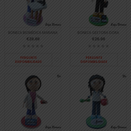
BONECA BIOMÉDICA MARIANA
BONECA GESTORA DORA
€20.00
€20.00
PERGUNTE
PERGUNTE
DISPONIBILIDADE
DISPONIBILIDADE