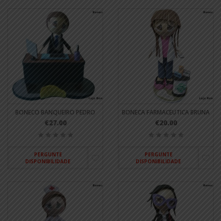
BONECO BANQUEIRO PEDRO
BONECA FARMACEUTICA BRUNA
€27.00
€20.00
PERGUNTE
PERGUNTE
DISPONIBILIDADE
DISPONIBILIDADE