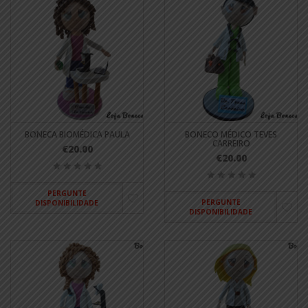
BONECA BIOMÉDICA PAULA
BONECO MÉDICO TEVES
CARREIRO
€20.00
€20.00
PERGUNTE
PERGUNTE
DISPONIBILIDADE
DISPONIBILIDADE