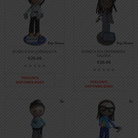
BONECA EVA JORNALISTA
BONECA EVA ENFERMEIRA
VALERIA
€20.00
€20.00
PERGUNTE
PERGUNTE
DISPONIBILIDADE
DISPONIBILIDADE