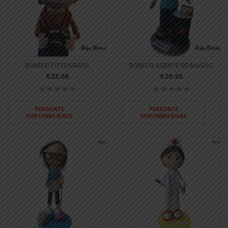
BONECO FOTOGRAFO
BONECO AGENTE DE BALCÃO
€22.00
€20.00
PERGUNTE
PERGUNTE
DISPONIBILIDADE
DISPONIBILIDADE