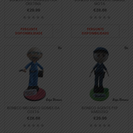
CRISTINA
MOTA
€20.00
€20.00
PERGUNTE
PERGUNTE
DISPONIBILIDADE
DISPONIBILIDADE
BONECO MECANICO GOMES DA
BONECO AGENTE PSP
COSTA
KARDOSO
€20.00
€20.00