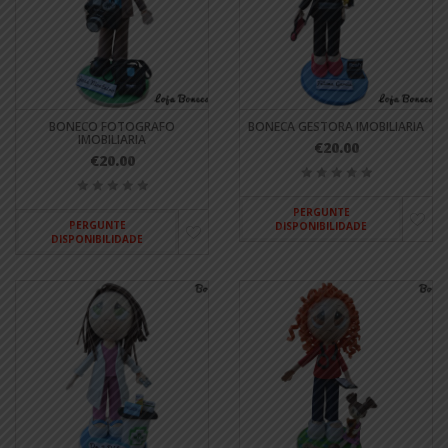
BONECO FOTOGRAFO
BONECA GESTORA IMOBILIARIA
IMOBILIARIA
€20.00
€20.00
PERGUNTE
PERGUNTE
DISPONIBILIDADE
DISPONIBILIDADE