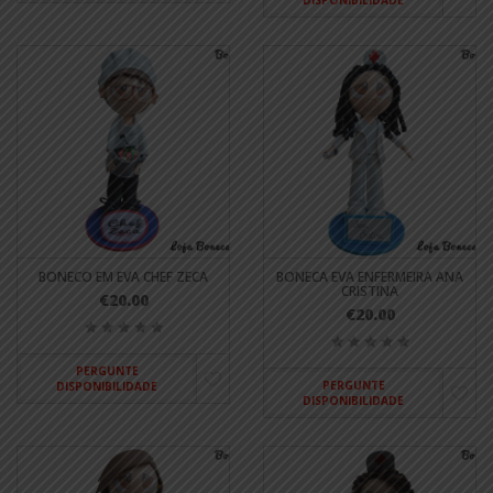
BONECO EM EVA CHEF ZECA
BONECA EVA ENFERMEIRA ANA
CRISTINA
€20.00
€20.00
PERGUNTE
PERGUNTE
DISPONIBILIDADE
DISPONIBILIDADE