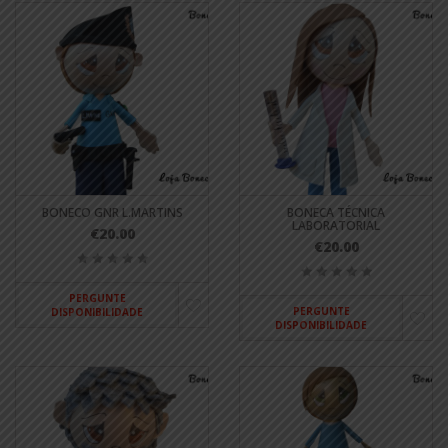
BONECO GNR L.MARTINS
BONECA TÉCNICA
LABORATORIAL
€20.00
€20.00
PERGUNTE
PERGUNTE
DISPONIBILIDADE
DISPONIBILIDADE